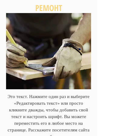
РЕМОНТ
Это текст. Нажмите один раз и выберите
«Редактировать текст» или просто
кликните дважды, чтобы добавить свой
текст и настроить шрифт. Вы можете
переместить его в любое место на
странице. Расскажите посетителям сайта