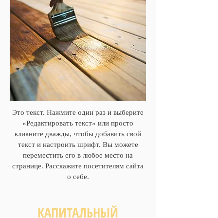
Это текст. Нажмите один раз и выберите
«Редактировать текст» или просто
кликните дважды, чтобы добавить свой
текст и настроить шрифт. Вы можете
переместить его в любое место на
странице. Расскажите посетителям сайта
о себе.
КАПИТАЛЬНЫЙ