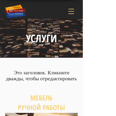
УСЛУГИ
Это заголовок. Кликните
дважды, чтобы отредактировать
МЕБЕЛЬ
РУЧНОЙ РАБОТЫ