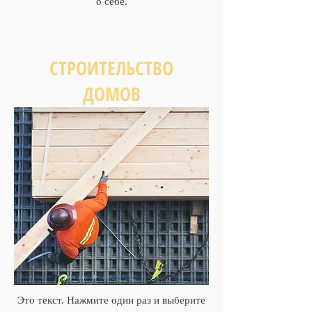
о себе.
СТРОИТЕЛЬСТВО
ДОМОВ
Это текст. Нажмите один раз и выберите