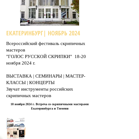
ЕКАТЕРИНБУРГ| НОЯБРЬ 2024
Всероссийский фестиваль скрипичных
мастеров
"ГОЛОС РУССКОЙ СКРИПКИ" 18-20
ноября 2024 г.
ВЫСТАВКА | СЕМИНАРЫ | МАСТЕР-
КЛАССЫ | КОНЦЕРТЫ
Звучат инструменты российских
скрипичных мастеров
18 ноября 2024 г. Встреча со скрипичными мастерами
Екатеринбурга и Тюмени