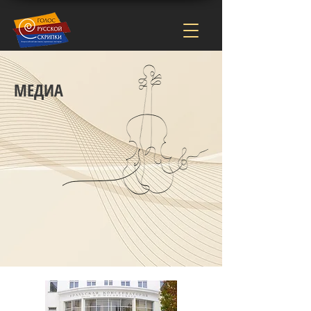
МЕДИА